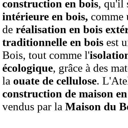
construction en bois
, qu'il
intérieure en bois,
comme
de
réalisation en bois exté
traditionnelle en bois
est u
Bois, tout comme l'
isolatio
écologique
, grâce à des m
la
ouate de cellulose
. L'Ate
construction de maison e
vendus par la
Maison du B