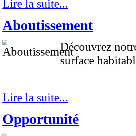
Lire la suite...
Aboutissement
Découvrez notr
surface habitab
Lire la suite...
Opportunité