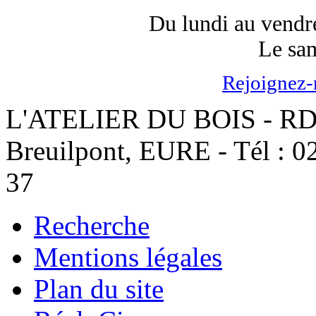
Du lundi au vendr
Le sa
Rejoignez-
L'ATELIER DU BOIS - RD 8
Breuilpont, EURE - Tél : 02
37
Recherche
Mentions légales
Plan du site