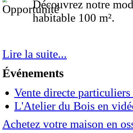
Découvrez notre modè
habitable 100 m².
Lire la suite...
Événements
Vente directe particuliers
L'Atelier du Bois en vidé
Achetez votre maison en os